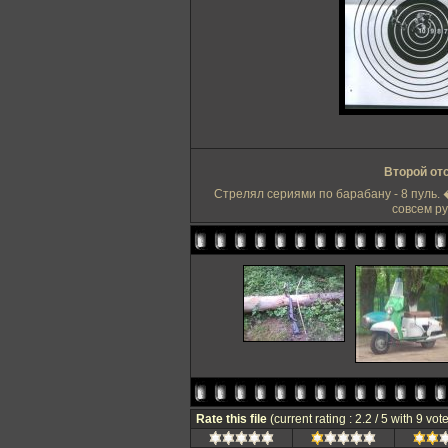
Второй от
Стрелял сериями по барабану - 8 пуль. 
совсем ру
Rate this file
(current rating : 2.2 / 5 with 9 vot