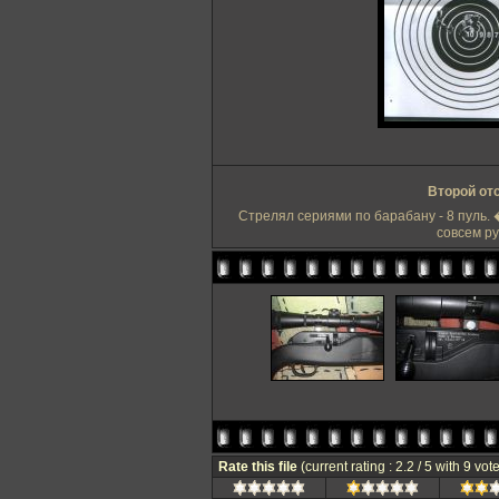
Второй от
Стрелял сериями по барабану - 8 пуль. 
совсем ру
Rate this file
(current rating : 2.2 / 5 with 9 vot